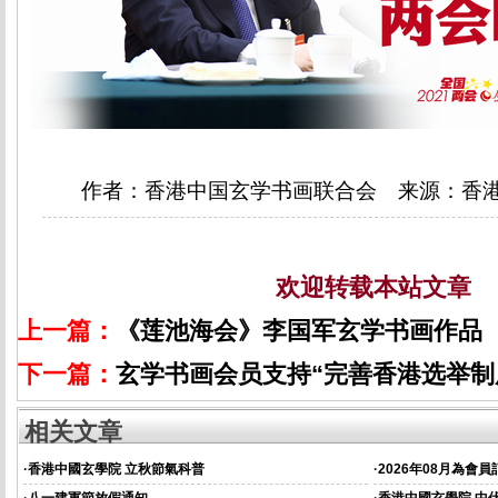
作者：香港中国玄学书画联合会 来源：香
欢迎转载本站文章
上一篇：
《莲池海会》李国军玄学书画作品
下一篇：
玄学书画会员支持“完善香港选举制
相关文章
·
香港中國玄學院 立秋節氣科普
·
2026年08月為會