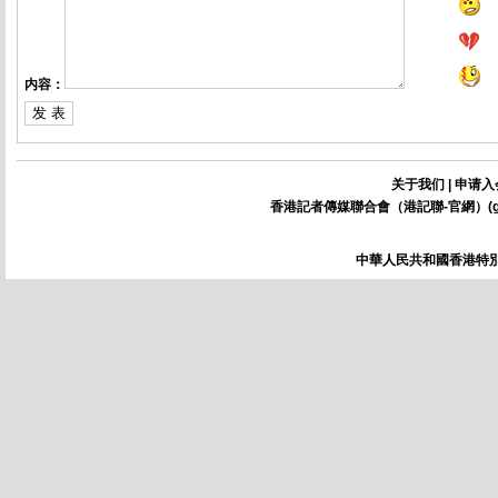
内容：
关于我们
|
申请入
香港記者傳媒聯合會（港記聯-官網）(
中華人民共和國香港特別行