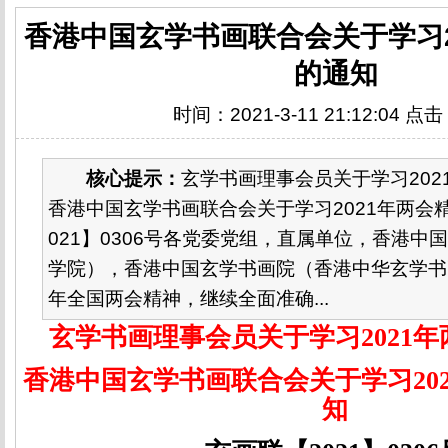
香港中国玄学书画联合会关于学习2
的通知
时间：2021-3-11 21:12:04 点
核心提示：
玄学书画理事会员关于学习202
香港中国玄学书画联合会关于学习2021年两会
021】0306号各党委党组，直属单位，香港中
学院），香港中国玄学书画院（香港中华玄学书画
年全国两会精神，继续全面准确...
玄学书画理事会员关于学习
2021
年
香港中国玄学书画联合会关于学习
20
知