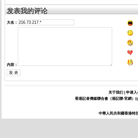
发表我的评论
大名：
内容：
关于我们
|
申请入
香港記者傳媒聯合會（港記聯-官網）(
中華人民共和國香港特別行