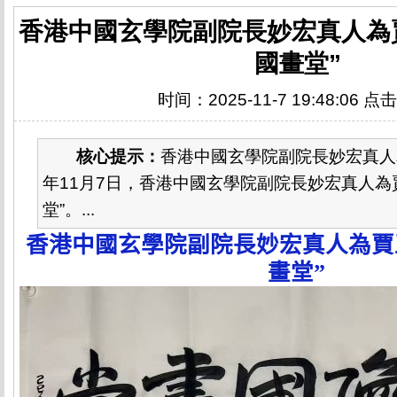
香港中國玄學院副院長妙宏真人為
國畫堂”
时间：2025-11-7 19:48:06 点
核心提示：
香港中國玄學院副院長妙宏真人為
年11月7日，香港中國玄學院副院長妙宏真人為
堂”。...
香港中國玄學院副院長妙宏真人為賈
畫堂”