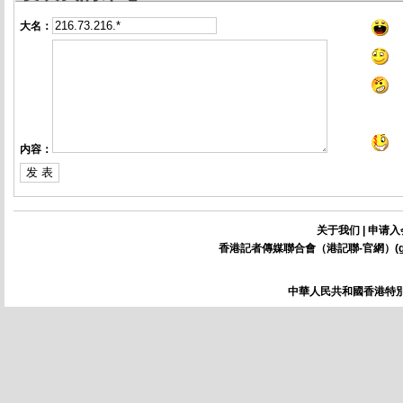
大名：
内容：
关于我们
|
申请入
香港記者傳媒聯合會（港記聯-官網）(
中華人民共和國香港特別行