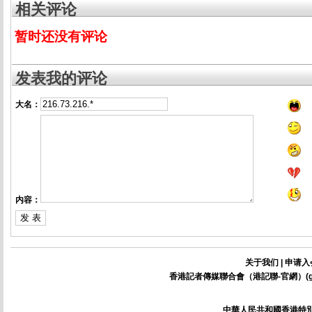
相关评论
暂时还没有评论
发表我的评论
大名：
内容：
关于我们
|
申请入
香港記者傳媒聯合會（港記聯-官網）(
中華人民共和國香港特別行