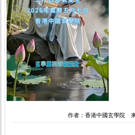
作者：香港中國玄學院 