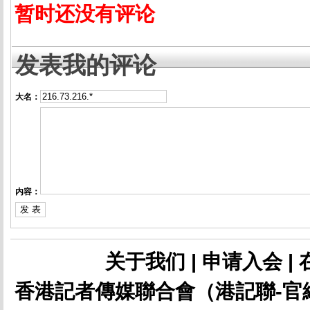
暂时还没有评论
发表我的评论
大名：
内容：
关于我们
|
申请入会
|
香港記者傳媒聯合會（港記聯-官