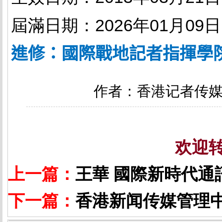
屆滿日期：2026年01月09日
進修：國際戰地記者指揮學
作者：香港记者传
欢迎
上一篇：
王華 國際新時代通
下一篇：
香港新闻传媒管理