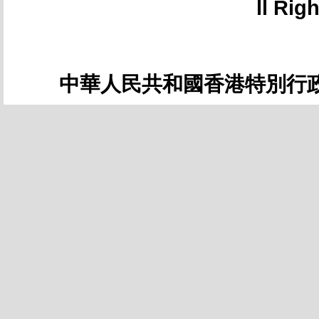
ll Rig
中華人民共和國香港特別行政區